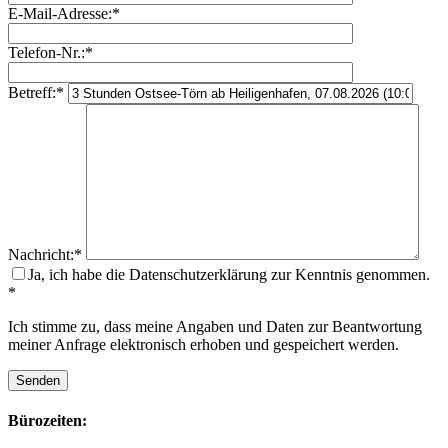
E-Mail-Adresse:
*
Telefon-Nr.:
*
Betreff:
*
Bitte lasse dieses Feld leer.
Nachricht:
*
Ja, ich habe die Datenschutzerklärung zur Kenntnis genommen.
*
Ich stimme zu, dass meine Angaben und Daten zur Beantwortung
meiner Anfrage elektronisch erhoben und gespeichert werden.
Bürozeiten: