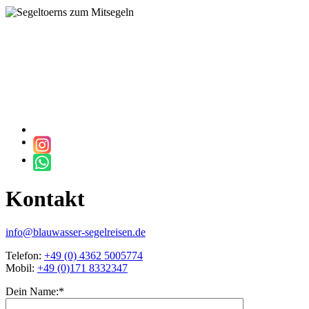
Kontakt
info@blauwasser-segelreisen.de
Telefon:
+49 (0) 4362 5005774
Mobil:
+49 (0)171 8332347
Dein Name:
*